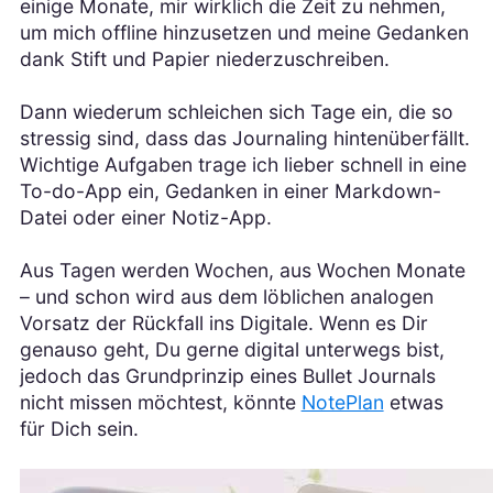
einige Monate, mir wirklich die Zeit zu nehmen,
um mich offline hinzusetzen und meine Gedanken
dank Stift und Papier niederzuschreiben.
Dann wiederum schleichen sich Tage ein, die so
stressig sind, dass das Journaling hintenüberfällt.
Wichtige Aufgaben trage ich lieber schnell in eine
To-do-App ein, Gedanken in einer Markdown-
Datei oder einer Notiz-App.
Aus Tagen werden Wochen, aus Wochen Monate
– und schon wird aus dem löblichen analogen
Vorsatz der Rückfall ins Digitale. Wenn es Dir
genauso geht, Du gerne digital unterwegs bist,
jedoch das Grundprinzip eines Bullet Journals
nicht missen möchtest, könnte
NotePlan
etwas
für Dich sein.