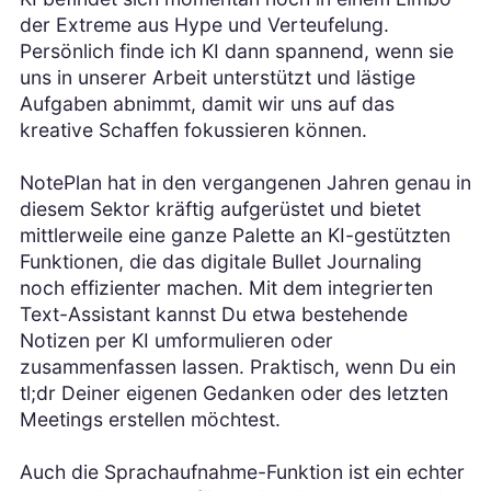
der Extreme aus Hype und Verteufelung.
Persönlich finde ich KI dann spannend, wenn sie
uns in unserer Arbeit unterstützt und lästige
Aufgaben abnimmt, damit wir uns auf das
kreative Schaffen fokussieren können.
NotePlan hat in den vergangenen Jahren genau in
diesem Sektor kräftig aufgerüstet und bietet
mittlerweile eine ganze Palette an KI-gestützten
Funktionen, die das digitale Bullet Journaling
noch effizienter machen. Mit dem integrierten
Text-Assistant kannst Du etwa bestehende
Notizen per KI umformulieren oder
zusammenfassen lassen. Praktisch, wenn Du ein
tl;dr Deiner eigenen Gedanken oder des letzten
Meetings erstellen möchtest.
Auch die Sprachaufnahme-Funktion ist ein echter