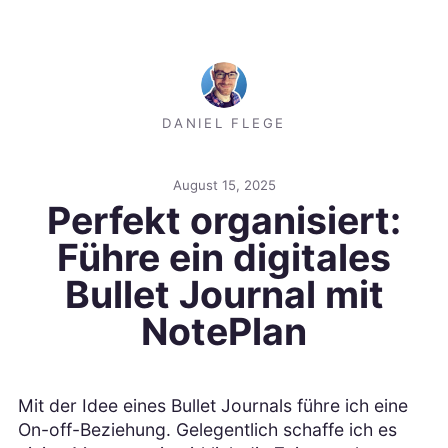
DANIEL FLEGE
August 15, 2025
Perfekt organisiert:
Führe ein digitales
Bullet Journal mit
NotePlan
Mit der Idee eines Bullet Journals führe ich eine
On-off-Beziehung. Gelegentlich schaffe ich es