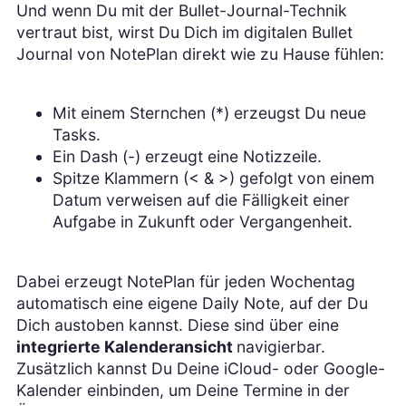
Und wenn Du mit der Bullet-Journal-Technik
vertraut bist, wirst Du Dich im digitalen Bullet
Journal von NotePlan direkt wie zu Hause fühlen:
Mit einem Sternchen (*) erzeugst Du neue
Tasks.
Ein Dash (-) erzeugt eine Notizzeile.
Spitze Klammern (< & >) gefolgt von einem
Datum verweisen auf die Fälligkeit einer
Aufgabe in Zukunft oder Vergangenheit.
Dabei erzeugt NotePlan für jeden Wochentag
automatisch eine eigene Daily Note, auf der Du
Dich austoben kannst. Diese sind über eine
integrierte Kalenderansicht
navigierbar.
Zusätzlich kannst Du Deine iCloud- oder Google-
Kalender einbinden, um Deine Termine in der