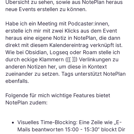
Übersicht zu sehen, sowie aus NotePlan heraus
neue Events erstellen zu können.
Habe ich ein Meeting mit Podcaster:innen,
erstelle ich mir mit zwei Klicks aus dem Event
heraus eine eigene Notiz in NotePlan, die dann
direkt mit diesem Kalendereintrag verknüpft ist.
Wie bei Obsidian, Logseq oder Roam stelle ich
durch eckige Klammern ([[ ]]) Verlinkungen zu
anderen Notizen her, um diese in Kontext
zueinander zu setzen. Tags unterstützt NotePlan
ebenfalls.
Folgende für mich wichtige Features bietet
NotePlan zudem:
Visuelles Time-Blocking: Eine Zeile wie „E-
Mails beantworten 15:00 - 15:30“ blockt Dir