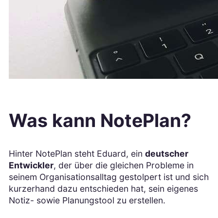
Was kann NotePlan?
Hinter NotePlan steht Eduard, ein
deutscher
Entwickler
, der über die gleichen Probleme in
seinem Organisationsalltag gestolpert ist und sich
kurzerhand dazu entschieden hat, sein eigenes
Notiz- sowie Planungstool zu erstellen.