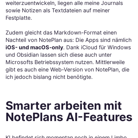
weiterzuentwickeln, liegen alle meine Journals
sowie Notizen als Textdateien auf meiner
Festplatte.
Zudem gleicht das Markdown-Format einen
Nachteil von NotePlan aus: Die Apps sind nämlich
iOS- und macOS-only
. Dank iCloud für Windows
und Obsidian lassen sich diese auch unter
Microsofts Betriebssystem nutzen. Mittlerweile
gibt es auch eine Web-Version von NotePlan, die
ich jedoch bislang nicht benötigte.
Smarter arbeiten mit
NotePlans AI-Features
KI befindet sich momentan noch in einem Limbo