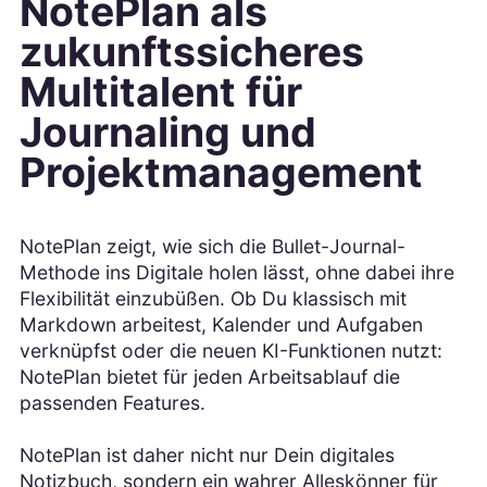
NotePlan als
zukunftssicheres
Multitalent für
Journaling und
Projektmanagement
NotePlan zeigt, wie sich die Bullet-Journal-
Methode ins Digitale holen lässt, ohne dabei ihre
Flexibilität einzubüßen. Ob Du klassisch mit
Markdown arbeitest, Kalender und Aufgaben
verknüpfst oder die neuen KI-Funktionen nutzt:
NotePlan bietet für jeden Arbeitsablauf die
passenden Features.
NotePlan ist daher nicht nur Dein digitales
Notizbuch, sondern ein wahrer Alleskönner für