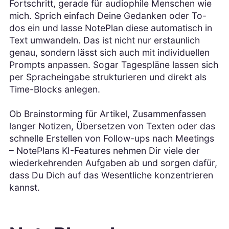
Fortschritt, gerade für audiophile Menschen wie
mich. Sprich einfach Deine Gedanken oder To-
dos ein und lasse NotePlan diese automatisch in
Text umwandeln. Das ist nicht nur erstaunlich
genau, sondern lässt sich auch mit individuellen
Prompts anpassen. Sogar Tagespläne lassen sich
per Spracheingabe strukturieren und direkt als
Time-Blocks anlegen.
Ob Brainstorming für Artikel, Zusammenfassen
langer Notizen, Übersetzen von Texten oder das
schnelle Erstellen von Follow-ups nach Meetings
– NotePlans KI-Features nehmen Dir viele der
wiederkehrenden Aufgaben ab und sorgen dafür,
dass Du Dich auf das Wesentliche konzentrieren
kannst.