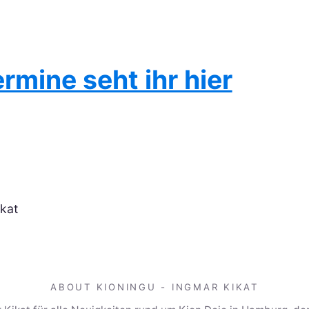
rmine seht ihr hier
ikat
ABOUT KIONINGU - INGMAR KIKAT