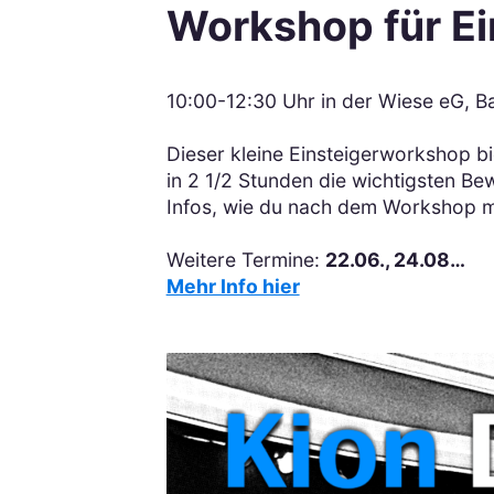
Workshop für Ein
10:00-12:30 Uhr in der Wiese eG, 
Dieser kleine Einsteigerworkshop bie
in 2 1/2 Stunden die wichtigsten B
Infos, wie du nach dem Workshop m
Weitere Termine:
22.06., 24.08…
Mehr Info hier