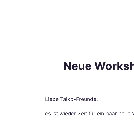
Neue Worksh
Liebe Taiko-Freunde,
es ist wieder Zeit für ein paar neu