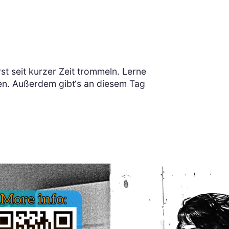
rst seit kurzer Zeit trommeln. Lerne
en. Außerdem gibt‘s an diesem Tag