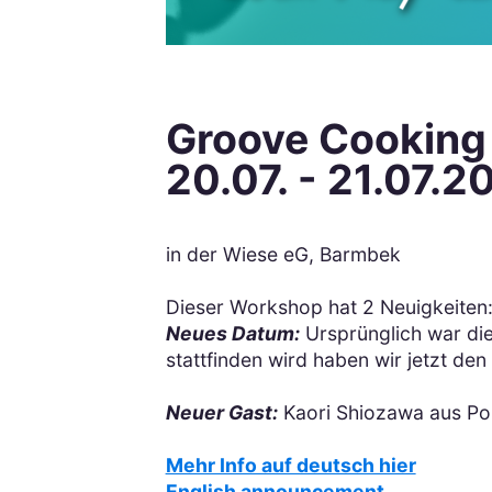
Groove Cooking -
20.07. - 21.07.2
in der Wiese eG, Barmbek
Dieser Workshop hat 2 Neuigkeiten
Neues Datum:
Ursprünglich war die
stattfinden wird haben wir jetzt den 
Neuer Gast:
Kaori Shiozawa aus Po
Mehr Info auf deutsch hier
English announcement