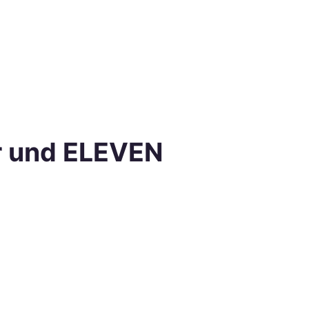
r und ELEVEN