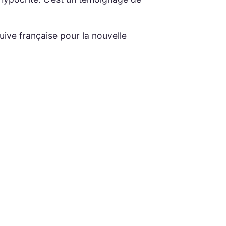
ive française pour la nouvelle