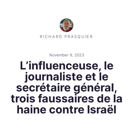
RICHARD PRASQUIER
November 9, 2023
L’influenceuse, le
journaliste et le
secrétaire général,
trois faussaires de la
haine contre Israël