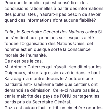
Pourquoi le public qui est censé tirer des
conclusions rationnelles à partir des informations
des journalistes , n’aurait-il pas besoin de savoir
quand ces informations n’ont aucune fiabilité?
Enfin, le Secrétaire Général des Nations Uni
es
Si
on s’en tient aux principes sur lesquels a été
fondée l’Organisation des Nations Unies, cet
homme est en quelque sorte la conscience
morale de l’humanité.
Ce n’est pas le cas,
M. Antonio Guterres qui n’avait rien dit ni sur les
Ouighours, ni sur l’agression azérie dans le haut
Karabagh a montré depuis le 7 octobre une
partialité anti-israélienne telle que certains ont
demandé sa démission. Celle-ci n’aura pas lieu,
car la majorité des pays de l’ONU partagent les
partis pris du Secrétaire Général.
Gaza est aujourd’hui , dit-il, un cimetière pour les