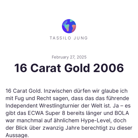
TASSILO JUNG
February 27, 2025
16 Carat Gold 2006
16 Carat Gold. Inzwischen dürfen wir glaube ich
mit Fug und Recht sagen, dass das das führende
Independent Wrestlingturnier der Welt ist. Ja – es
gibt das ECWA Super 8 bereits länger und BOLA
war manchmal auf ähnlichem Hype-Level, doch
der Blick über zwanzig Jahre berechtigt zu dieser
Aussage.