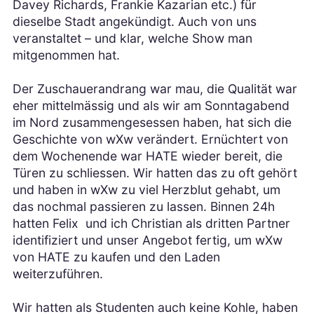
Davey Richards, Frankie Kazarian etc.) für
dieselbe Stadt angekündigt. Auch von uns
veranstaltet – und klar, welche Show man
mitgenommen hat.
Der Zuschauerandrang war mau, die Qualität war
eher mittelmässig und als wir am Sonntagabend
im Nord zusammengesessen haben, hat sich die
Geschichte von wXw verändert. Ernüchtert von
dem Wochenende war HATE wieder bereit, die
Türen zu schliessen. Wir hatten das zu oft gehört
und haben in wXw zu viel Herzblut gehabt, um
das nochmal passieren zu lassen. Binnen 24h
hatten Felix und ich Christian als dritten Partner
identifiziert und unser Angebot fertig, um wXw
von HATE zu kaufen und den Laden
weiterzuführen.
Wir hatten als Studenten auch keine Kohle, haben