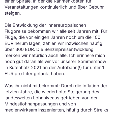
einer Spirale, in der die Rahmenkosten für
Veranstaltungen kontinuierlich und über Gebühr
steigen.
Die Entwicklung der innereuropäischen
Flugpreise bekommen wir alle seit Jahren mit. Für
Flüge, die vor einigen Jahren noch um die 100
EUR herum lagen, zahlen wir inzwischen häufig
über 300 EUR. Die Benzinpreisentwicklung
merken wir natürlich auch alle. Ich erinnere mich
noch gut daran als wir vor unserer Sommershow
in Kutenholz 2021 an der Autobahn(!) für unter 1
EUR pro Liter getankt haben.
Was ihr nicht mitbekommt: Durch die Inflation der
letzten Jahre, die wiederholte Steigerung des
landesweiten Lohnniveaus getrieben von den
Mindestlohnanpassungen und von
medienwirksam inszenierten, häufig durch Streiks