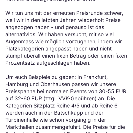
Wir tun uns mit der erneuten Preisrunde schwer,
weil wir in den letzten Jahren wiederholt Preise
angezogen haben - und genauso ist das
alternativlos. Wir haben versucht, mit so viel
Augenmass wie möglich vorzugehen, indem wir
Platzkategorien angepasst haben und nicht
stumpf überall einen fixen Betrag oder einen fixen
Prozentsatz aufgeschlagen haben.
Um euch Beispiele zu geben: In Frankfurt,
Hamburg und Oberhausen passen wir unsere
Preisspanne bei normalen Events von 30-55 EUR
auf 32-60 EUR (zzgl. VVK-Gebühren) an. Die
Kategorien Sitzplatz Reihe 4/5 und ab Reihe 6
werden auch in der Batschkapp und der
Turbinenhalle wie schon vorgängig in der
Markthallen zusammengeführt. Die Preise für die