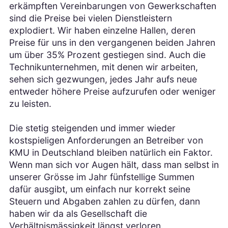
erkämpften Vereinbarungen von Gewerkschaften
sind die Preise bei vielen Dienstleistern
explodiert. Wir haben einzelne Hallen, deren
Preise für uns in den vergangenen beiden Jahren
um über 35% Prozent gestiegen sind. Auch die
Technikunternehmen, mit denen wir arbeiten,
sehen sich gezwungen, jedes Jahr aufs neue
entweder höhere Preise aufzurufen oder weniger
zu leisten.
Die stetig steigenden und immer wieder
kostspieligen Anforderungen an Betreiber von
KMU in Deutschland bleiben natürlich ein Faktor.
Wenn man sich vor Augen hält, dass man selbst in
unserer Grösse im Jahr fünfstellige Summen
dafür ausgibt, um einfach nur korrekt seine
Steuern und Abgaben zahlen zu dürfen, dann
haben wir da als Gesellschaft die
Verhältnismässigkeit längst verloren.