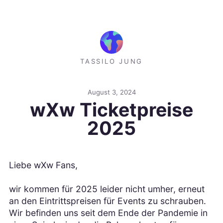
TASSILO JUNG
August 3, 2024
wXw Ticketpreise
2025
Liebe wXw Fans,
wir kommen für 2025 leider nicht umher, erneut
an den Eintrittspreisen für Events zu schrauben.
Wir befinden uns seit dem Ende der Pandemie in