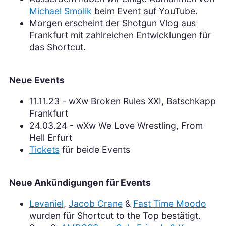
Michael Smolik
beim Event auf YouTube.
Morgen erscheint der Shotgun Vlog aus
Frankfurt mit zahlreichen Entwicklungen für
das Shortcut.
Neue Events
11.11.23 - wXw Broken Rules XXI, Batschkapp
Frankfurt
24.03.24 - wXw We Love Wrestling, From
Hell Erfurt
Tickets
für beide Events
Neue Ankündigungen für Events
Levaniel
,
Jacob Crane
&
Fast Time Moodo
wurden für Shortcut to the Top bestätigt.