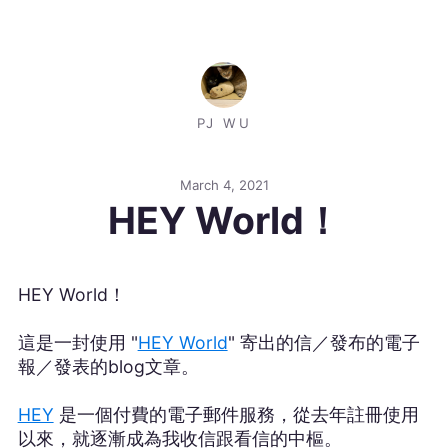
PJ WU
March 4, 2021
HEY World！
HEY World！
這是一封使用 "
HEY World
" 寄出的信／發布的電子
報／發表的blog文章。
HEY
是一個付費的電子郵件服務，從去年註冊使用
以來，就逐漸成為我收信跟看信的中樞。