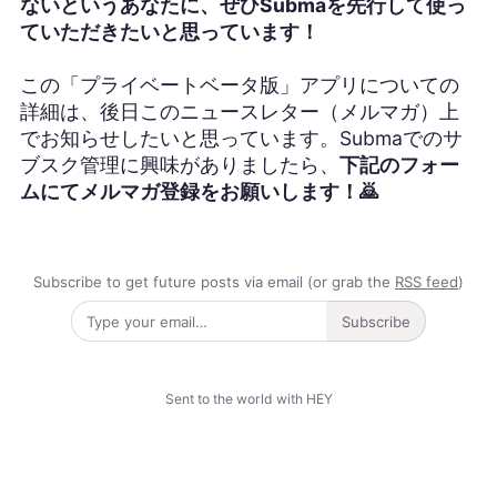
ないというあなたに、ぜひSubmaを先行して使っ
ていただきたいと思っています！
この「プライベートベータ版」アプリについての
詳細は、後日このニュースレター（メルマガ）上
でお知らせしたいと思っています。Submaでのサ
ブスク管理に興味がありましたら、
下記のフォー
ムにてメルマガ登録をお願いします！🙇
Subscribe to get future posts via email (or grab the
RSS feed
)
Subscribe
Sent to the world with HEY