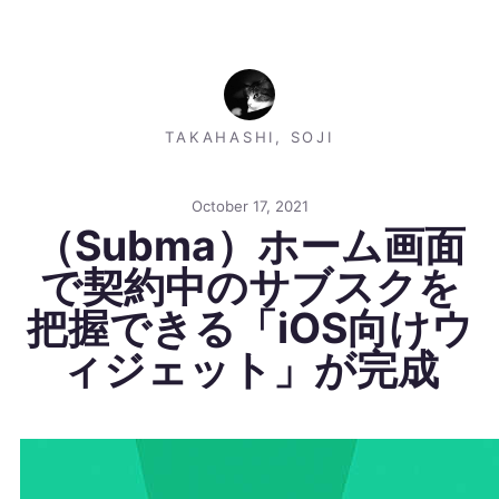
TAKAHASHI, SOJI
October 17, 2021
（Subma）ホーム画面
で契約中のサブスクを
把握できる「iOS向けウ
ィジェット」が完成