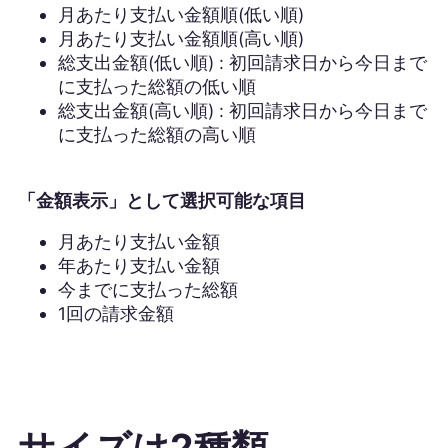
月あたり支払い金額順(低い順)
月あたり支払い金額順(高い順)
総支出金額(低い順) : 初回請求日から今日まで
に支払った総額の低い順
総支出金額(高い順) : 初回請求日から今日まで
に支払った総額の高い順
「金額表示」として選択可能な項目
月あたり支払い金額
年あたり支払い金額
今までに支払った総額
1回の請求金額
サイズは2種類