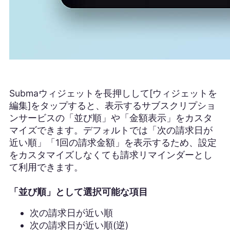
Submaウィジェットを長押しして[ウィジェットを
編集]をタップすると、表示するサブスクリプショ
ンサービスの「並び順」や「金額表示」をカスタ
マイズできます。デフォルトでは「次の請求日が
近い順」「1回の請求金額」を表示するため、設定
をカスタマイズしなくても請求リマインダーとし
て利用できます。
「並び順」として選択可能な項目
次の請求日が近い順
次の請求日が近い順(逆)