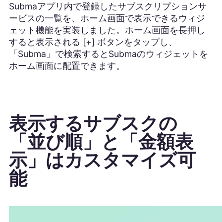
Submaアプリ内で登録したサブスクリプションサ
ービスの一覧を、ホーム画面で表示できるウィジ
ェット機能を実装しました。ホーム画面を長押し
すると表示される [+] ボタンをタップし、
「Subma」で検索するとSubmaのウィジェットを
ホーム画面に配置できます。
表示するサブスクの
「並び順」と「金額表
示」はカスタマイズ可
能