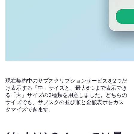
現在契約中のサブスクリプションサービスを2つだ
け表示する「中」サイズと、最大6つまで表示でき
る「大」サイズの2種類を用意しました。どちらの
サイズでも、サブスクの並び順と金額表示をカス
タマイズできます。