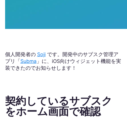
個人開発者の
Soji
です。開発中のサブスク管理ア
プリ「
Subma
」に、iOS向けウィジェット機能を実
装できたのでお知らせします！
契約しているサブスク
をホーム画面で確認