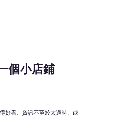
更像是一個小店鋪
覺得好看、資訊不至於太過時、或