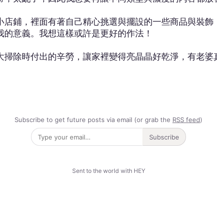
小店鋪，裡面有著自己精心挑選與擺設的一些商品與裝飾
我的意義。我想這樣或許是更好的作法！
掃除時付出的辛勞，讓家裡變得亮晶晶好乾淨，有老婆真
Subscribe to get future posts via email (or grab the
RSS feed
)
Subscribe
Sent to the world with HEY